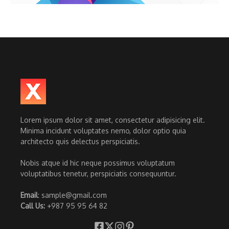
Lorem ipsum dolor sit amet, consectetur adipisicing elit.
Minima incidunt voluptates nemo, dolor optio quia
architecto quis delectus perspiciatis.
Nobis atque id hic neque possimus voluptatum
voluptatibus tenetur, perspiciatis consequuntur.
Email
: sample@gmail.com
Call Us:
+987 95 95 64 82