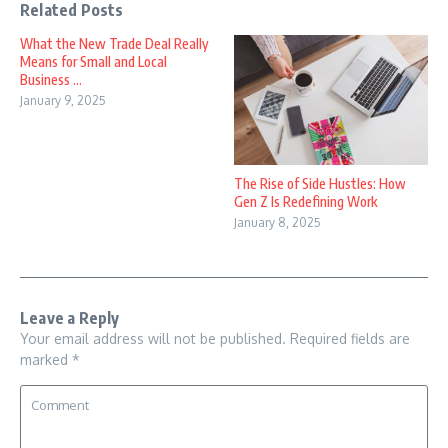
Related Posts
What the New Trade Deal Really
Means for Small and Local
Business ...
January 9, 2025
The Rise of Side Hustles: How
Gen Z Is Redefining Work
January 8, 2025
Leave a Reply
Your email address will not be published.
Required fields are
marked
*