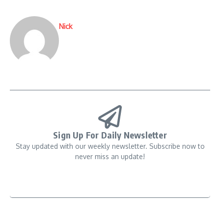
Nick
Sign Up For Daily Newsletter
Stay updated with our weekly newsletter. Subscribe now to
never miss an update!