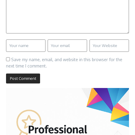
Save my name, email, and website in this browser for the
next time I comment.