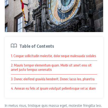
Table of Contents
1. Congue sollicitudin molestie, dolor neque malesuada sodales
2. Mauris tempor elementum quam. Morbi sit amet eros sit
amet justo tempus venenatis
3. Donec eleifend gravida hendrerit. Donec lacus leo, pharetra
4. Aenean eu felis at ipsum volutpat pellentesque vel ac diam
In metus risus, tristique quis massa eget, molestie fringilla leo.